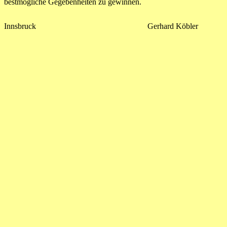
bestmögliche Gegebenheiten zu gewinnen.
Innsbruck Gerhard Köbler