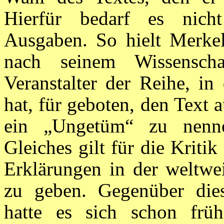
Hierfür bedarf es nicht
Ausgaben. So hielt Merkel
nach seinem Wissenscha
Veranstalter der Reihe, in
hat, für geboten, den Text 
ein „Ungetüm“ zu nenne
Gleiches gilt für die Krit
Erklärungen in der weltwei
zu geben. Gegenüber die
hatte es sich schon früh