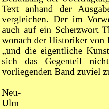
Text anhand der Ausgab
vergleichen. Der im Vorwo
auch auf ein Scherzwort 
wonach der Historiker von 
„und die eigentliche Kunst
sich das Gegenteil nich
vorliegenden Band zuviel z
Neu-
U