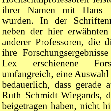
ihrer Namen mit Hans F
wurden. In der Schriften
neben der hier erwähnten
anderer Professoren, die d
ihre Forschungsergebnisse
Lex erschienene Forsc
umfangreich, eine Auswahl 
bedauerlich, dass gerade 
Ruth Schmidt-Wiegands, di
beigetragen haben, nicht h