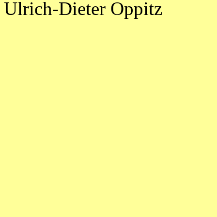
Ulrich-Dieter Oppitz