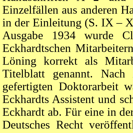
Einzelfällen aus anderen H
in der Einleitung (S. IX – 
Ausgabe 1934 wurde Cl
Eckhardtschen Mitarbeiter
Löning korrekt als Mitar
Titelblatt genannt. Nach
gefertigten Doktorarbeit
Eckhardts Assistent und sch
Eckhardt ab. Für eine in de
Deutsches Recht veröffent