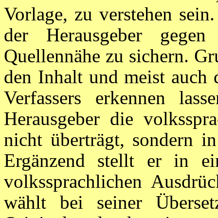
Vorlage, zu verstehen sein
der Herausgeber gegen
Quellennähe zu sichern. Gr
den Inhalt und meist auch 
Verfassers erkennen lass
Herausgeber die volksspr
nicht überträgt, sondern i
Ergänzend stellt er in 
volkssprachlichen Ausdrü
wählt bei seiner Überset