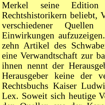
Merkel seine Edition
Rechtshistorikern beliebt,
verschiedener Quelle
Einwirkungen aufzuzeigen.
zehn Artikel des Schwaben
eine Verwandtschaft zur b
ihnen nennt der Herausge
Herausgeber keine der ve
Rechtsbuchs Kaiser Ludwi
Lex. Soweit sich heutige V