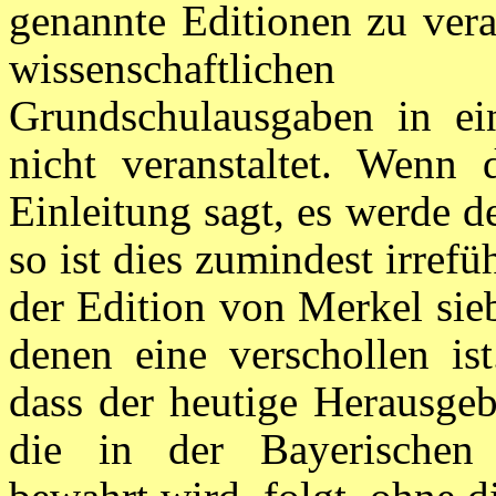
genannte Editionen zu vera
wissenschaftlichen
Grundschulausgaben in ei
nicht veranstaltet. Wenn 
Einleitung sagt, es werde d
so ist dies zumindest irref
der Edition von Merkel sie
denen eine verschollen ist
dass der heutige Herausgeb
die in der Bayerischen 