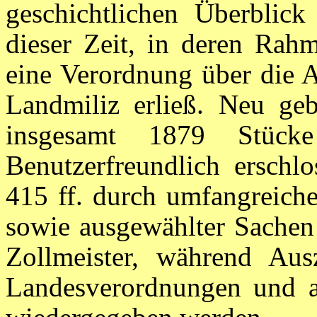
geschichtlichen Überblick
dieser Zeit, in deren Rah
eine Verordnung über die A
Landmiliz erließ. Neu geb
insgesamt 1879 Stück
Benutzerfreundlich erschl
415 ff. durch umfangreiche
sowie ausgewählter Sachen
Zollmeister, während Au
Landesverordnungen und 