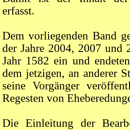
erfasst.
Dem vorliegenden Band geh
der Jahre 2004, 2007 und 
Jahr 1582 ein und endeten
dem jetzigen, an anderer S
seine Vorgänger veröffen
Regesten von Eheberedungen
Die Einleitung der Bearb