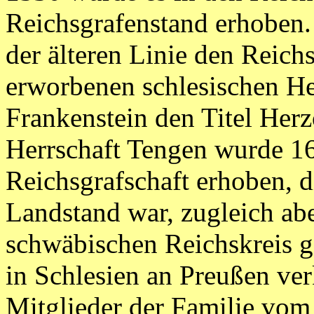
Reichsgrafenstand erhoben.
der älteren Linie den Reich
erworbenen schlesischen H
Frankenstein den Titel Her
Herrschaft Tengen wurde 16
Reichsgrafschaft erhoben, d
Landstand war, zugleich ab
schwäbischen Reichskreis g
in Schlesien an Preußen ver
Mitglieder der Familie vom