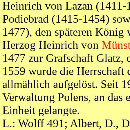
Heinrich von Lazan (1411-
Podiebrad (1415-1454) sow
1477), den späteren König
Herzog Heinrich von
Münst
1477 zur Grafschaft Glatz, d
1559 wurde die Herrschaft 
allmählich aufgelöst. Seit 
Verwaltung Polens, an das e
Einheit gelangte.
L.: Wolff 491; Albert, D., 