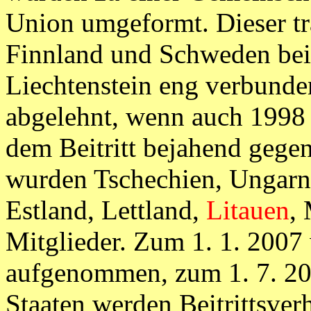
Union umgeformt. Dieser tr
Finnland und Schweden bei.
Liechtenstein eng verbunden
abgelehnt, wenn auch 1998 
dem Beitritt bejahend gege
wurden Tschechien, Ungarn,
Estland, Lettland,
Litauen
,
Mitglieder. Zum 1. 1. 200
aufgenommen, zum 1. 7. 20
Staaten werden Beitrittsver