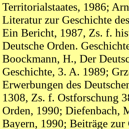
Territorialstaates, 1986; Ar
Literatur zur Geschichte d
Ein Bericht, 1987, Zs. f. hi
Deutsche Orden. Geschichte
Boockmann, H., Der Deutsch
Geschichte, 3. A. 1989; Grze
Erwerbungen des Deutschen
1308, Zs. f. Ostforschung 3
Orden, 1990; Diefenbach, M
Bayern, 1990; Beiträge zur