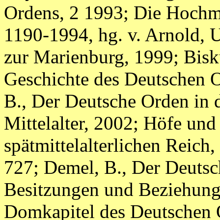
Ordens, 2 1993; Die Hochm
1190-1994, hg. v. Arnold, U
zur Marienburg, 1999; Bisk
Geschichte des Deutschen O
B., Der Deutsche Orden in
Mittelalter, 2002; Höfe un
spätmittelalterlichen Reich, 
727; Demel, B., Der Deutsc
Besitzungen und Beziehung
Domkapitel des Deutschen 