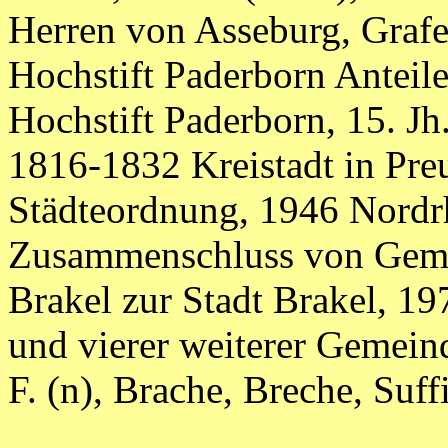
Herren von Asseburg, Grafe
Hochstift Paderborn Anteile
Hochstift Paderborn, 15. J
1816-1832 Kreistadt in Pre
Städteordnung, 1946 Nordr
Zusammenschluss von Geme
Brakel zur Stadt Brakel, 1
und vierer weiterer Gemeinden
F. (n), Brache, Breche, S