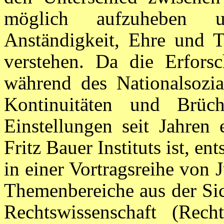
möglich aufzuheben u
Anständigkeit, Ehre und T
verstehen. Da die Erforsc
während des Nationalsozi
Kontinuitäten und Brüc
Einstellungen seit Jahren
Fritz Bauer Instituts ist, e
in einer Vortragsreihe von 
Themenbereiche aus der Sic
Rechtswissenschaft (Recht