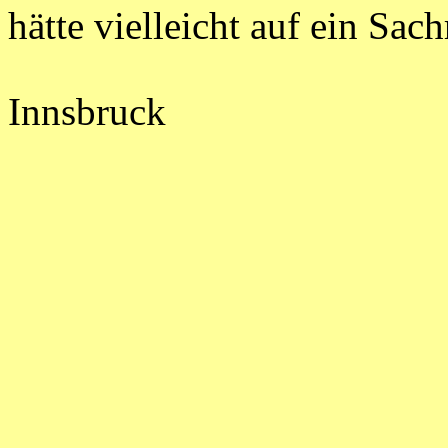
hätte vielleicht auf ein Sach
Innsbruck G