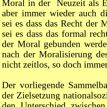
Moral in der Neuzeit als E
aber immer wieder auch di
sei es dass das Recht der 
sei es dass das formal rec
der Moral gebunden werden 
nach der Moralisierung des
nicht zeitlos, so doch immer
Der vorliegende Sammelba
der Zielsetzung nationalsozi
den Unterschied zwische