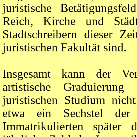
juristische Betätigungsfe
Reich, Kirche und Stä
Stadtschreibern dieser Ze
juristischen Fakultät sind.
Insgesamt kann der Ver
artistische Graduieru
juristischen Studium nich
etwa ein Sechstel der 
Immatrikulierten später 