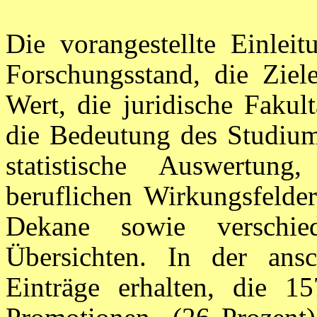
Die vorangestellte Einlei
Forschungsstand, die Ziele
Wert, die juridische Fakul
die Bedeutung des Studiums
statistische Auswertun
beruflichen Wirkungsfelder
Dekane sowie verschi
Übersichten. In der ans
Einträge erhalten, die 1