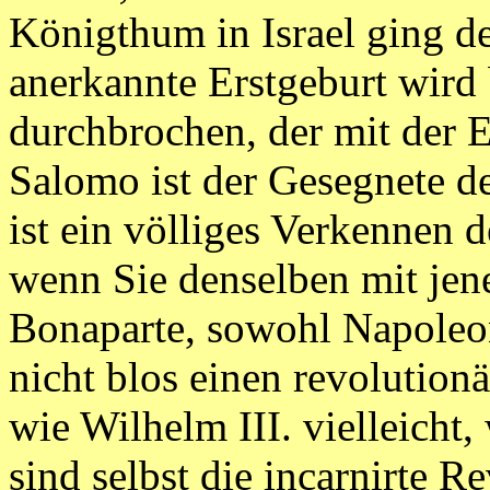
Königthum in Israel ging de
anerkannte Erstgeburt wird 
durchbrochen, der mit der 
Salomo ist der Gesegnete des
ist ein völliges Verkennen
wenn Sie denselben mit jen
Bonaparte, sowohl Napoleon 
nicht blos einen revolutio
wie Wilhelm III. vielleicht,
sind selbst die incarnirte R