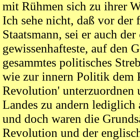
mit Rühmen sich zu ihrer 
Ich sehe nicht, daß vor der
Staatsmann, sei er auch der 
gewissenhafteste, auf den
gesammtes politisches Streb
wie zur innern Politik dem 
Revolution' unterzuordnen 
Landes zu andern lediglich 
und doch waren die Grunds
Revolution und der englisc