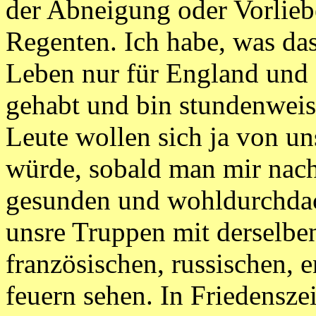
der Abneigung oder Vorlieb
Regenten. Ich habe, was da
Leben nur für England und
gehabt und bin stundenweis 
Leute wollen sich ja von uns
würde, sobald man mir nachw
gesunden und wohldurchdach
unsre Truppen mit derselbe
französischen, russischen, 
feuern sehen. In Friedenszei