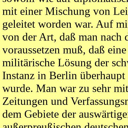
mit einer Mischung von Lei
geleitet worden war. Auf mi
von der Art, daß man nach 
voraussetzen muß, daß eine 
militärische Lösung der sch
Instanz in Berlin überhaup
wurde. Man war zu sehr mit
Zeitungen und Verfassungsm
dem Gebiete der auswärtigen
außerpreußischen deutschen