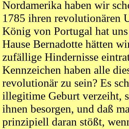
Nordamerika haben wir sch
1785 ihren revolutionären U
König von Portugal hat uns
Hause Bernadotte hätten wi
zufällige Hindernisse eint
Kennzeichen haben alle die
revolutionär zu sein? Es sc
illegitime Geburt verzeiht,
ihnen besorgen, und daß ma
prinzipiell daran stößt, wen