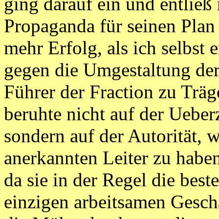
ging darauf ein und entließ
Propaganda für seinen Plan
mehr Erfolg, als ich selbst 
gegen die Umgestaltung der 
Führer der Fraction zu Träg
beruhte nicht auf der Uebe
sondern auf der Autorität, w
anerkannten Leiter zu haben
da sie in der Regel die bes
einzigen arbeitsamen Gesch