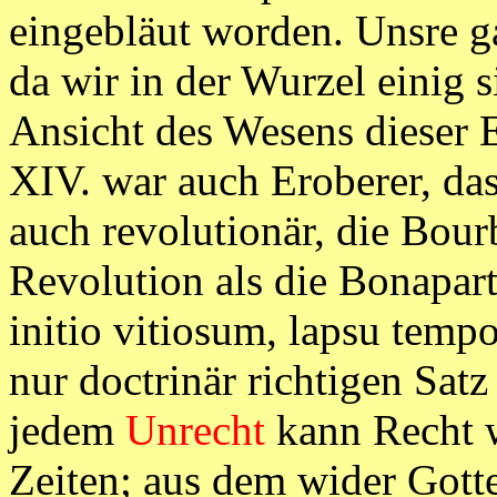
eingebläut worden. Unsre ga
da wir in der Wurzel einig s
Ansicht des Wesens dieser 
XIV. war auch Eroberer, das 
auch revolutionär, die Bou
Revolution als die Bonapart
initio vitiosum, lapsu tempo
nur doctrinär richtigen Satz
jedem
Unrecht
kann Recht w
Zeiten; aus dem wider Gotte