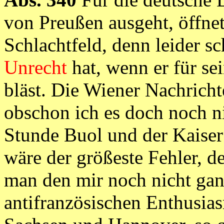
von Preußen ausgeht, öffnet
Schlachtfeld, denn leider sc
Unrecht
hat, wenn er für se
bläst. Die Wiener Nachricht
obschon ich es doch noch ni
Stunde Buol und der Kaiser
wäre der größeste Fehler, 
man den mir noch nicht gan
antifranzösischen Enthusi