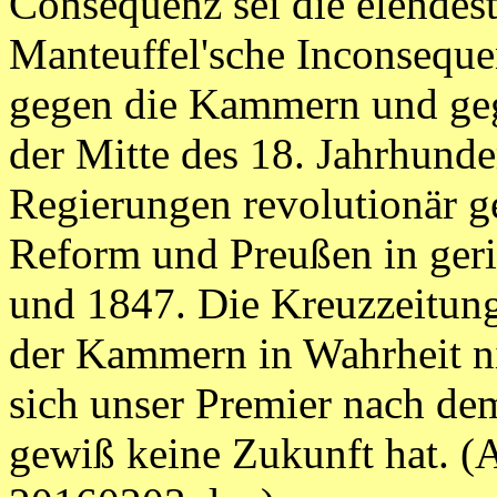
Consequenz sei die elendeste
Manteuffel'sche Inconseque
gegen die Kammern und gege
der Mitte des 18. Jahrhundert
Regierungen revolutionär g
Reform und Preußen in ger
und 1847. Die Kreuzzeitung
der Kammern in Wahrheit n
sich unser Premier nach de
gewiß keine Zukunft hat.