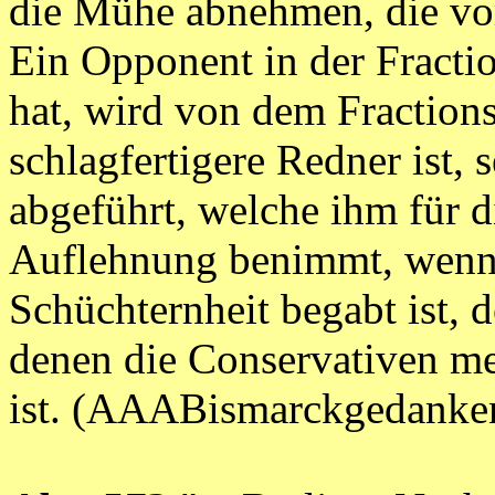
die Mühe abnehmen, die vo
Ein Opponent in der Fractio
hat, wird von dem Fraction
schlagfertigere Redner ist, s
abgeführt, welche ihm für d
Auflehnung benimmt, wenn 
Schüchternheit begabt ist, d
denen die Conservativen me
ist. (AAABismarckgedanke