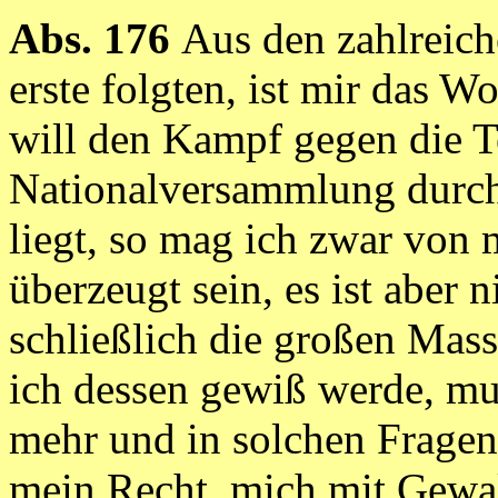
Abs. 176
Aus den zahlreich
erste folgten, ist mir das W
will den Kampf gegen die 
Nationalversammlung durchf
liegt, so mag ich zwar von
überzeugt sein, es ist aber
schließlich die großen Mass
ich dessen gewiß werde, m
mehr und in solchen Fragen
mein Recht, mich mit Gewal