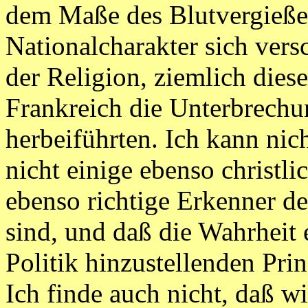
dem Maße des Blutvergieß
Nationalcharakter sich ver
der Religion, ziemlich dies
Frankreich die Unterbrechu
herbeiführten. Ich kann ni
nicht einige ebenso christli
ebenso richtige Erkenner de
sind, und daß die Wahrheit 
Politik hinzustellenden Prin
Ich finde auch nicht, daß wi