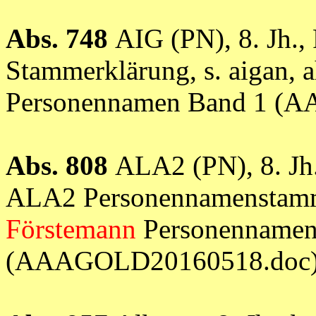
Abs. 748
AIG (PN), 8. Jh.
Stammerklärung, s. aigan, a
Personennamen Band 1 (
Abs. 808
ALA2 (PN), 8. Jh
ALA2 Personennamenstamm,
Förstemann
Personennamen
(AAAGOLD20160518.doc