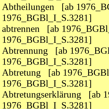
Abtheilungen [ab 1976_B
1976_BGBl_I_S.3281]
abtrennen [ab 1976_BGBl_
1976_BGBl_I_S.3281]
Abtrennung [ab 1976_BGB
1976_BGBl_I_S.3281]
Abtretung [ab 1976_BGBl
1976_BGBl_I_S.3281]
Abtretungserklärung [ab 
1976_BGBl_I_S.3281]