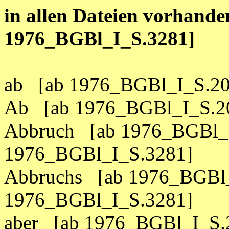
in allen Dateien vorhand
1976_BGBl_I_S.3281]
ab [ab 1976_BGBl_I_S.20
Ab [ab 1976_BGBl_I_S.20
Abbruch [ab 1976_BGBl_I
1976_BGBl_I_S.3281]
Abbruchs [ab 1976_BGBl_
1976_BGBl_I_S.3281]
aber [ab 1976_BGBl_I_S.