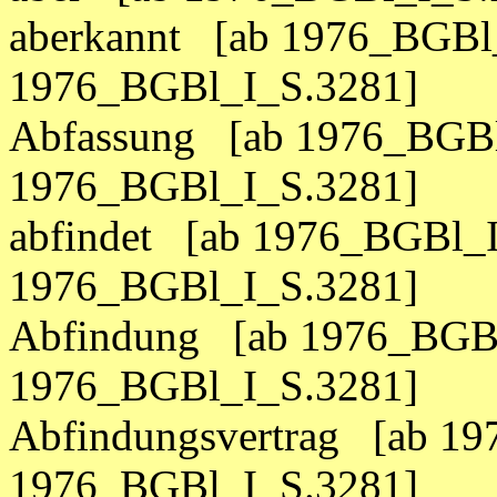
aberkannt [ab 1976_BGBl_
1976_BGBl_I_S.3281]
Abfassung [ab 1976_BGBl
1976_BGBl_I_S.3281]
abfindet [ab 1976_BGBl_I
1976_BGBl_I_S.3281]
Abfindung [ab 1976_BGBl
1976_BGBl_I_S.3281]
Abfindungsvertrag [ab 19
1976_BGBl_I_S.3281]