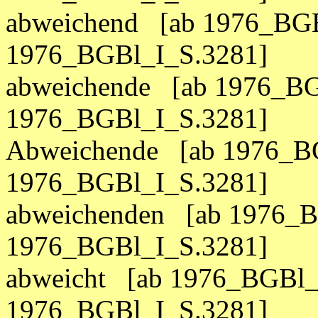
abweichend [ab 1976_BGB
1976_BGBl_I_S.3281]
abweichende [ab 1976_BG
1976_BGBl_I_S.3281]
Abweichende [ab 1976_BG
1976_BGBl_I_S.3281]
abweichenden [ab 1976_B
1976_BGBl_I_S.3281]
abweicht [ab 1976_BGBl_
1976_BGBl_I_S.3281]