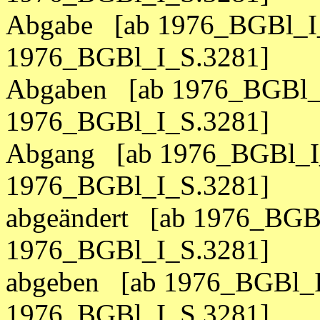
Abgabe [ab 1976_BGBl_I_
1976_BGBl_I_S.3281]
Abgaben [ab 1976_BGBl_I
1976_BGBl_I_S.3281]
Abgang [ab 1976_BGBl_I_
1976_BGBl_I_S.3281]
abgeändert [ab 1976_BGBl
1976_BGBl_I_S.3281]
abgeben [ab 1976_BGBl_I
1976_BGBl_I_S.3281]