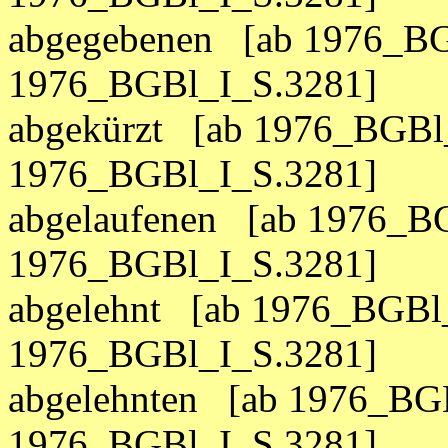
abgegebenen [ab 1976_BG
1976_BGBl_I_S.3281]
abgekürzt [ab 1976_BGBl_
1976_BGBl_I_S.3281]
abgelaufenen [ab 1976_BG
1976_BGBl_I_S.3281]
abgelehnt [ab 1976_BGBl_
1976_BGBl_I_S.3281]
abgelehnten [ab 1976_BGB
1976_BGBl_I_S.3281]