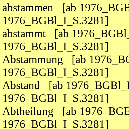
abstammen [ab 1976_BGBl
1976_BGBl_I_S.3281]
abstammt [ab 1976_BGBl_
1976_BGBl_I_S.3281]
Abstammung [ab 1976_BG
1976_BGBl_I_S.3281]
Abstand [ab 1976_BGBl_I
1976_BGBl_I_S.3281]
Abtheilung [ab 1976_BGB
1976_BGBl_I_S.3281]