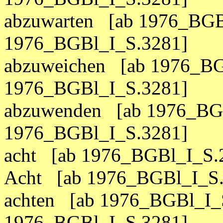
abzuwarten [ab 1976_BGB
1976_BGBl_I_S.3281]
abzuweichen [ab 1976_BG
1976_BGBl_I_S.3281]
abzuwenden [ab 1976_BGB
1976_BGBl_I_S.3281]
acht [ab 1976_BGBl_I_S.
Acht [ab 1976_BGBl_I_S.
achten [ab 1976_BGBl_I_S
1976_BGBl_I_S.3281]