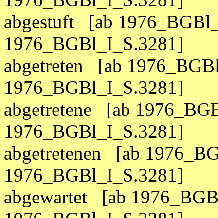
abgestuft [ab 1976_BGBl_
1976_BGBl_I_S.3281]
abgetreten [ab 1976_BGBl
1976_BGBl_I_S.3281]
abgetretene [ab 1976_BGB
1976_BGBl_I_S.3281]
abgetretenen [ab 1976_BG
1976_BGBl_I_S.3281]
abgewartet [ab 1976_BGBl