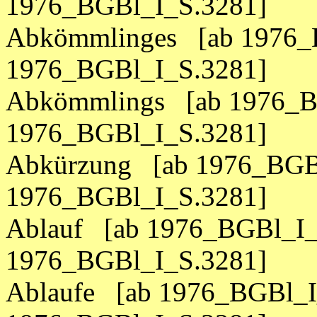
1976_BGBl_I_S.3281]
Abkömmlinges [ab 1976_B
1976_BGBl_I_S.3281]
Abkömmlings [ab 1976_B
1976_BGBl_I_S.3281]
Abkürzung [ab 1976_BGBl
1976_BGBl_I_S.3281]
Ablauf [ab 1976_BGBl_I_
1976_BGBl_I_S.3281]
Ablaufe [ab 1976_BGBl_I