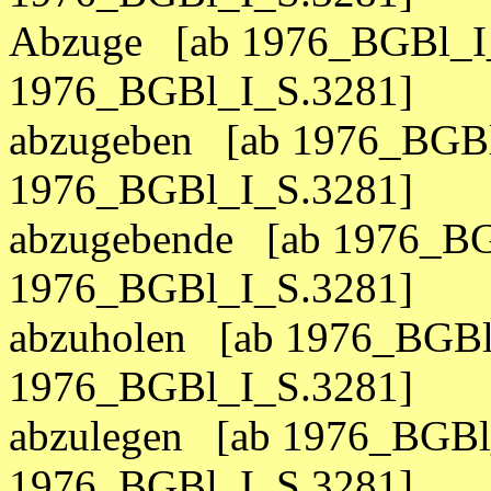
Abzuge [ab 1976_BGBl_I_
1976_BGBl_I_S.3281]
abzugeben [ab 1976_BGBl
1976_BGBl_I_S.3281]
abzugebende [ab 1976_BG
1976_BGBl_I_S.3281]
abzuholen [ab 1976_BGBl
1976_BGBl_I_S.3281]
abzulegen [ab 1976_BGBl
1976_BGBl_I_S.3281]