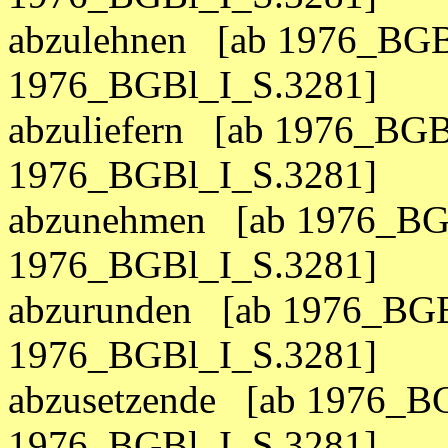
abzulehnen [ab 1976_BGB
1976_BGBl_I_S.3281]
abzuliefern [ab 1976_BGB
1976_BGBl_I_S.3281]
abzunehmen [ab 1976_BGB
1976_BGBl_I_S.3281]
abzurunden [ab 1976_BGB
1976_BGBl_I_S.3281]
abzusetzende [ab 1976_BG
1976_BGBl_I_S.3281]