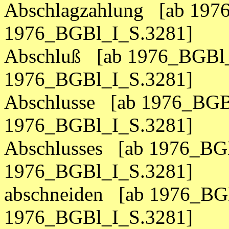
Abschlagzahlung [ab 197
1976_BGBl_I_S.3281]
Abschluß [ab 1976_BGBl_
1976_BGBl_I_S.3281]
Abschlusse [ab 1976_BGB
1976_BGBl_I_S.3281]
Abschlusses [ab 1976_BGB
1976_BGBl_I_S.3281]
abschneiden [ab 1976_BGB
1976_BGBl_I_S.3281]