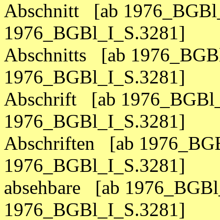
Abschnitt [ab 1976_BGBl_
1976_BGBl_I_S.3281]
Abschnitts [ab 1976_BGBl
1976_BGBl_I_S.3281]
Abschrift [ab 1976_BGBl_
1976_BGBl_I_S.3281]
Abschriften [ab 1976_BGB
1976_BGBl_I_S.3281]
absehbare [ab 1976_BGBl_
1976_BGBl_I_S.3281]