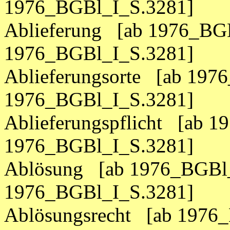
1976_BGBl_I_S.3281]
Ablieferung [ab 1976_BGB
1976_BGBl_I_S.3281]
Ablieferungsorte [ab 197
1976_BGBl_I_S.3281]
Ablieferungspflicht [ab 
1976_BGBl_I_S.3281]
Ablösung [ab 1976_BGBl_
1976_BGBl_I_S.3281]
Ablösungsrecht [ab 1976_