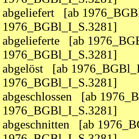
abgeliefert [ab 1976_BGB
1976_BGBl_I_S.3281]
abgelieferte [ab 1976_BGB
1976_BGBl_I_S.3281]
abgelöst [ab 1976_BGBl_I
1976_BGBl_I_S.3281]
abgeschlossen [ab 1976_B
1976_BGBl_I_S.3281]
abgeschnitten [ab 1976_B
1976_BGBl_I_S.3281]