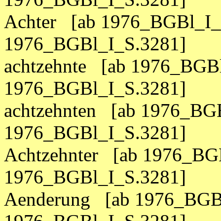
Achter [ab 1976_BGBl_I_
1976_BGBl_I_S.3281]
achtzehnte [ab 1976_BGBl
1976_BGBl_I_S.3281]
achtzehnten [ab 1976_BGB
1976_BGBl_I_S.3281]
Achtzehnter [ab 1976_BGB
1976_BGBl_I_S.3281]
Aenderung [ab 1976_BGBl