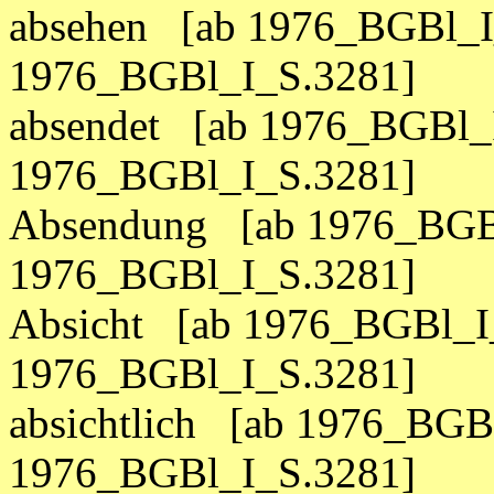
absehen [ab 1976_BGBl_I
1976_BGBl_I_S.3281]
absendet [ab 1976_BGBl_I
1976_BGBl_I_S.3281]
Absendung [ab 1976_BGBl
1976_BGBl_I_S.3281]
Absicht [ab 1976_BGBl_I
1976_BGBl_I_S.3281]
absichtlich [ab 1976_BGB
1976_BGBl_I_S.3281]