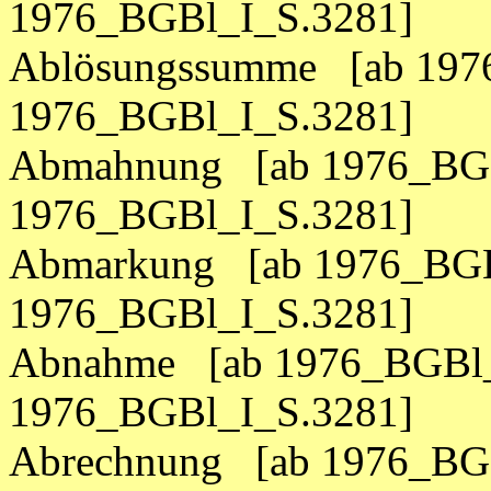
1976_BGBl_I_S.3281]
Ablösungssumme [ab 1976
1976_BGBl_I_S.3281]
Abmahnung [ab 1976_BGB
1976_BGBl_I_S.3281]
Abmarkung [ab 1976_BGB
1976_BGBl_I_S.3281]
Abnahme [ab 1976_BGBl_
1976_BGBl_I_S.3281]
Abrechnung [ab 1976_BGB