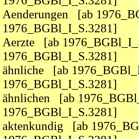
1976_BGBl_I_S.3281]
Aenderungen [ab 1976_BG
1976_BGBl_I_S.3281]
Aerzte [ab 1976_BGBl_I_S
1976_BGBl_I_S.3281]
ähnliche [ab 1976_BGBl_I
1976_BGBl_I_S.3281]
ähnlichen [ab 1976_BGBl_
1976_BGBl_I_S.3281]
aktenkundig [ab 1976_BG