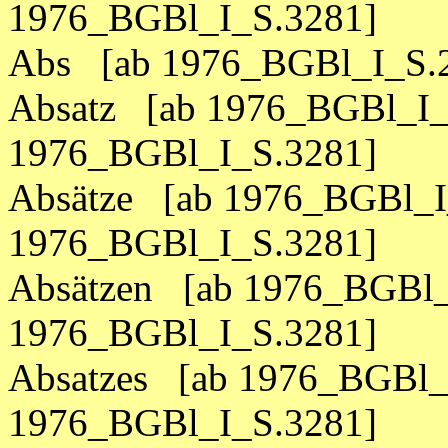
1976_BGBl_I_S.3281]
Abs [ab 1976_BGBl_I_S.2
Absatz [ab 1976_BGBl_I_
1976_BGBl_I_S.3281]
Absätze [ab 1976_BGBl_I
1976_BGBl_I_S.3281]
Absätzen [ab 1976_BGBl_
1976_BGBl_I_S.3281]
Absatzes [ab 1976_BGBl_
1976_BGBl_I_S.3281]