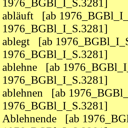
1976_BGBl_I_S.3281]
abläuft [ab 1976_BGBl_I_
1976_BGBl_I_S.3281]
ablegt [ab 1976_BGBl_I_S
1976_BGBl_I_S.3281]
ablehne [ab 1976_BGBl_I
1976_BGBl_I_S.3281]
ablehnen [ab 1976_BGBl_
1976_BGBl_I_S.3281]
Ablehnende [ab 1976_BGB