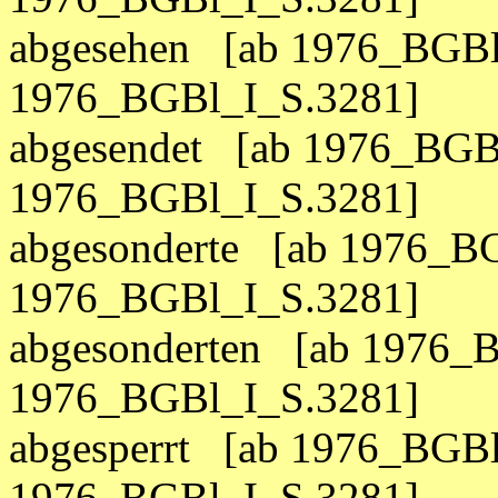
abgesehen [ab 1976_BGBl
1976_BGBl_I_S.3281]
abgesendet [ab 1976_BGBl
1976_BGBl_I_S.3281]
abgesonderte [ab 1976_BG
1976_BGBl_I_S.3281]
abgesonderten [ab 1976_B
1976_BGBl_I_S.3281]
abgesperrt [ab 1976_BGBl
1976_BGBl_I_S.3281]