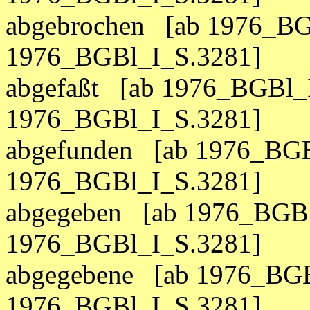
abgebrochen [ab 1976_BG
1976_BGBl_I_S.3281]
abgefaßt [ab 1976_BGBl_I
1976_BGBl_I_S.3281]
abgefunden [ab 1976_BGB
1976_BGBl_I_S.3281]
abgegeben [ab 1976_BGBl
1976_BGBl_I_S.3281]
abgegebene [ab 1976_BGB
1976_BGBl_I_S.3281]