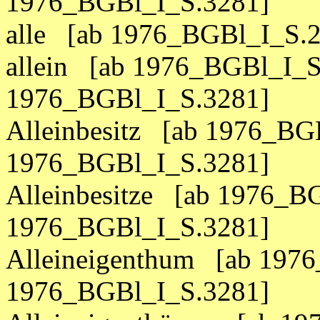
1976_BGBl_I_S.3281]
alle [ab 1976_BGBl_I_S.
allein [ab 1976_BGBl_I_S
1976_BGBl_I_S.3281]
Alleinbesitz [ab 1976_BG
1976_BGBl_I_S.3281]
Alleinbesitze [ab 1976_B
1976_BGBl_I_S.3281]
Alleineigenthum [ab 1976
1976_BGBl_I_S.3281]