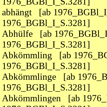
1976_BGBl_I_S.3281]
abhängt [ab 1976_BGBl_I
1976_BGBl_I_S.3281]
Abhülfe [ab 1976_BGBl_I
1976_BGBl_I_S.3281]
Abkömmling [ab 1976_BG
1976_BGBl_I_S.3281]
Abkömmlinge [ab 1976_B
1976_BGBl_I_S.3281]
Abkömmlingen [ab 1976_