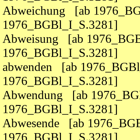
Abweichung [ab 1976_BGB
1976_BGBl_I_S.3281]
Abweisung [ab 1976_BGBl
1976_BGBl_I_S.3281]
abwenden [ab 1976_BGBl_
1976_BGBl_I_S.3281]
Abwendung [ab 1976_BGB
1976_BGBl_I_S.3281]
Abwesende [ab 1976_BGBl
1976_BGBl_I_S.3281]