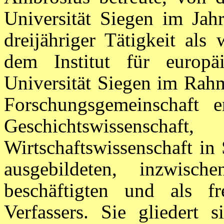
Universität Siegen im Ja
dreijähriger Tätigkeit als 
dem Institut für europä
Universität Siegen im Rahm
Forschungsgemeinschaft e
Geschichtswissenscha
Wirtschaftswissenschaft in
ausgebildeten, inzwisch
beschäftigten und als fre
Verfassers. Sie gliedert 