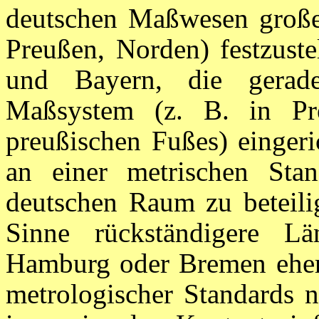
deutschen Maßwesen große 
Preußen, Norden) festzuste
und Bayern, die gerade
Maßsystem (z. B. in Pr
preußischen Fußes) eingeric
an einer metrischen Sta
deutschen Raum zu beteili
Sinne rückständigere L
Hamburg oder Bremen eher
metrologischer Standards n