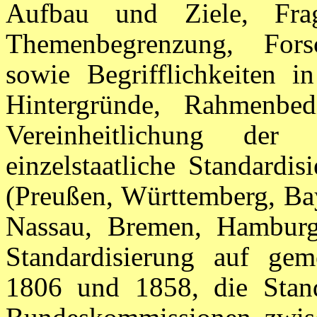
Aufbau und Ziele, Frag
Themenbegrenzung, Fors
sowie Begrifflichkeiten in
Hintergründe, Rahmenbe
Vereinheitlichung de
einzelstaatliche Standard
(Preußen, Württemberg, Ba
Nassau, Bremen, Hamburg
Standardisierung auf gem
1806 und 1858, die Stand