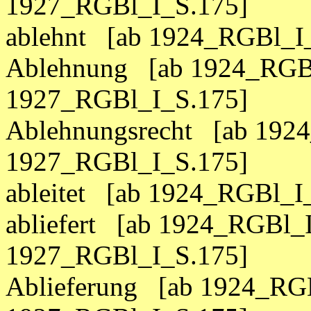
1927_RGBl_I_S.175]
ablehnt [ab 1924_RGBl_I
Ablehnung [ab 1924_RGBl
1927_RGBl_I_S.175]
Ablehnungsrecht [ab 1924
1927_RGBl_I_S.175]
ableitet [ab 1924_RGBl_I
abliefert [ab 1924_RGBl_I
1927_RGBl_I_S.175]
Ablieferung [ab 1924_RGB