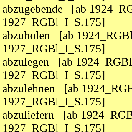
abzugebende [ab 1924_RG
1927_RGBl_I_S.175]
abzuholen [ab 1924_RGBl
1927_RGBl_I_S.175]
abzulegen [ab 1924_RGBl_
1927_RGBl_I_S.175]
abzulehnen [ab 1924_RGB
1927_RGBl_I_S.175]
abzuliefern [ab 1924_RGB
1927_RGBl_I_S.175]