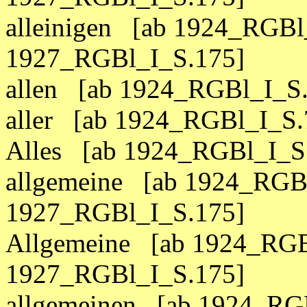
alleinigen [ab 1924_RGBl
1927_RGBl_I_S.175]
allen [ab 1924_RGBl_I_S
aller [ab 1924_RGBl_I_S.
Alles [ab 1924_RGBl_I_S
allgemeine [ab 1924_RGBl
1927_RGBl_I_S.175]
Allgemeine [ab 1924_RGB
1927_RGBl_I_S.175]
allgemeinen [ab 1924_RGB