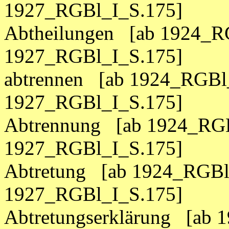
1927_RGBl_I_S.175]
Abtheilungen [ab 1924_R
1927_RGBl_I_S.175]
abtrennen [ab 1924_RGBl_
1927_RGBl_I_S.175]
Abtrennung [ab 1924_RGB
1927_RGBl_I_S.175]
Abtretung [ab 1924_RGBl
1927_RGBl_I_S.175]
Abtretungserklärung [ab 