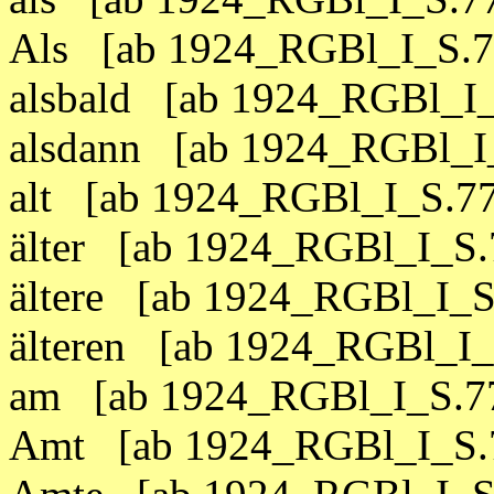
Als [ab 1924_RGBl_I_S.7
alsbald [ab 1924_RGBl_I_
alsdann [ab 1924_RGBl_I
alt [ab 1924_RGBl_I_S.77
älter [ab 1924_RGBl_I_S.
ältere [ab 1924_RGBl_I_S
älteren [ab 1924_RGBl_I_
am [ab 1924_RGBl_I_S.77
Amt [ab 1924_RGBl_I_S.7