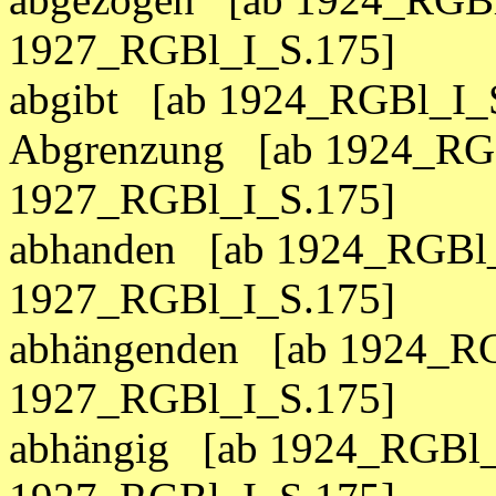
1927_RGBl_I_S.175]
abgibt [ab 1924_RGBl_I_
Abgrenzung [ab 1924_RGB
1927_RGBl_I_S.175]
abhanden [ab 1924_RGBl_
1927_RGBl_I_S.175]
abhängenden [ab 1924_RG
1927_RGBl_I_S.175]
abhängig [ab 1924_RGBl_