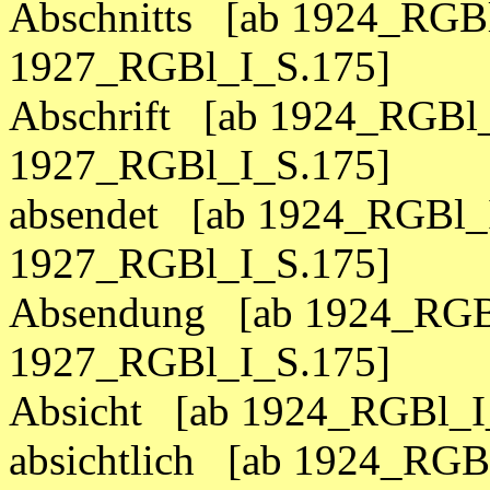
Abschnitts [ab 1924_RGBl
1927_RGBl_I_S.175]
Abschrift [ab 1924_RGBl_
1927_RGBl_I_S.175]
absendet [ab 1924_RGBl_I
1927_RGBl_I_S.175]
Absendung [ab 1924_RGBl
1927_RGBl_I_S.175]
Absicht [ab 1924_RGBl_I
absichtlich [ab 1924_RGB