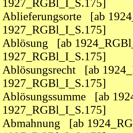
1927_RGBl_I_S.175]
Ablieferungsorte [ab 192
1927_RGBl_I_S.175]
Ablösung [ab 1924_RGBl_
1927_RGBl_I_S.175]
Ablösungsrecht [ab 1924_
1927_RGBl_I_S.175]
Ablösungssumme [ab 1924
1927_RGBl_I_S.175]
Abmahnung [ab 1924_RGB