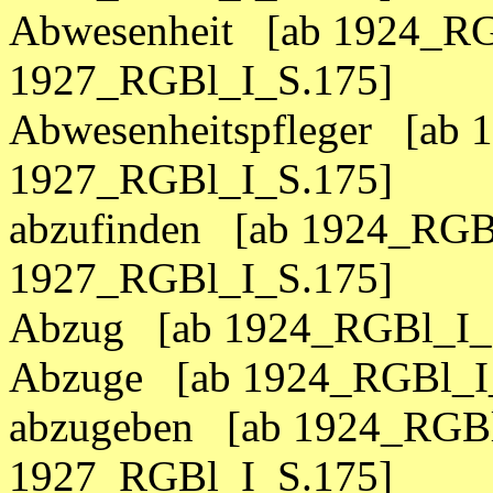
Abwesenheit [ab 1924_RG
1927_RGBl_I_S.175]
Abwesenheitspfleger [ab 
1927_RGBl_I_S.175]
abzufinden [ab 1924_RGBl
1927_RGBl_I_S.175]
Abzug [ab 1924_RGBl_I_S
Abzuge [ab 1924_RGBl_I_
abzugeben [ab 1924_RGBl
1927_RGBl_I_S.175]