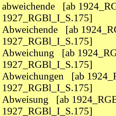
abweichende [ab 1924_RG
1927_RGBl_I_S.175]
Abweichende [ab 1924_RG
1927_RGBl_I_S.175]
Abweichung [ab 1924_RGB
1927_RGBl_I_S.175]
Abweichungen [ab 1924_R
1927_RGBl_I_S.175]
Abweisung [ab 1924_RGBl
1927_RGBl_I_S.175]