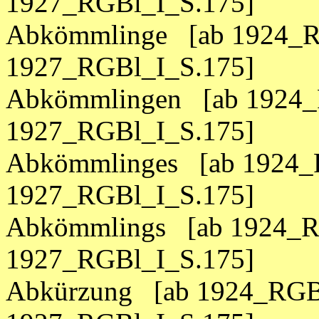
1927_RGBl_I_S.175]
Abkömmlinge [ab 1924_R
1927_RGBl_I_S.175]
Abkömmlingen [ab 1924_
1927_RGBl_I_S.175]
Abkömmlinges [ab 1924_R
1927_RGBl_I_S.175]
Abkömmlings [ab 1924_RG
1927_RGBl_I_S.175]
Abkürzung [ab 1924_RGBl