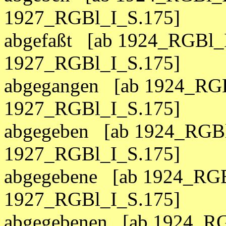
1927_RGBl_I_S.175]
abgefaßt [ab 1924_RGBl_I
1927_RGBl_I_S.175]
abgegangen [ab 1924_RGB
1927_RGBl_I_S.175]
abgegeben [ab 1924_RGBl
1927_RGBl_I_S.175]
abgegebene [ab 1924_RGB
1927_RGBl_I_S.175]
abgegebenen [ab 1924_RG