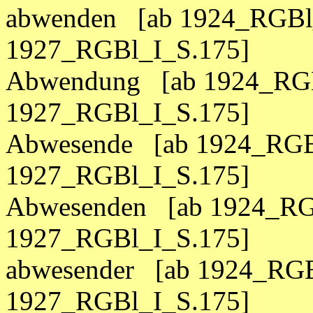
abwenden [ab 1924_RGBl_
1927_RGBl_I_S.175]
Abwendung [ab 1924_RGB
1927_RGBl_I_S.175]
Abwesende [ab 1924_RGBl
1927_RGBl_I_S.175]
Abwesenden [ab 1924_RGB
1927_RGBl_I_S.175]
abwesender [ab 1924_RGB
1927_RGBl_I_S.175]