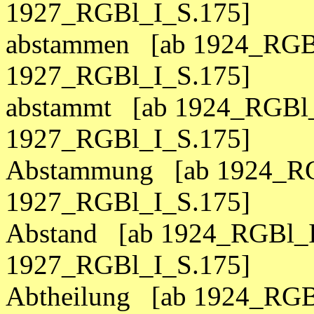
1927_RGBl_I_S.175]
abstammen [ab 1924_RGBl
1927_RGBl_I_S.175]
abstammt [ab 1924_RGBl_
1927_RGBl_I_S.175]
Abstammung [ab 1924_RG
1927_RGBl_I_S.175]
Abstand [ab 1924_RGBl_I
1927_RGBl_I_S.175]
Abtheilung [ab 1924_RGBl