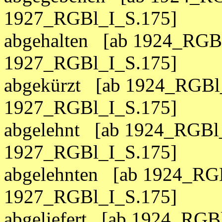
1927_RGBl_I_S.175]
abgehalten [ab 1924_RGBl
1927_RGBl_I_S.175]
abgekürzt [ab 1924_RGBl_
1927_RGBl_I_S.175]
abgelehnt [ab 1924_RGBl_
1927_RGBl_I_S.175]
abgelehnten [ab 1924_RGB
1927_RGBl_I_S.175]
abgeliefert [ab 1924_RGBl