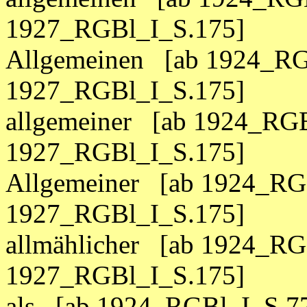
1927_RGBl_I_S.175]
Allgemeinen [ab 1924_RG
1927_RGBl_I_S.175]
allgemeiner [ab 1924_RGB
1927_RGBl_I_S.175]
Allgemeiner [ab 1924_RGB
1927_RGBl_I_S.175]
allmählicher [ab 1924_RG
1927_RGBl_I_S.175]
als [ab 1924_RGBl_I_S.7