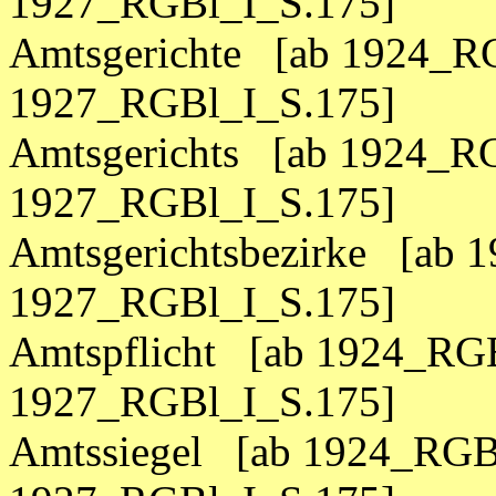
1927_RGBl_I_S.175]
Amtsgerichte [ab 1924_RG
1927_RGBl_I_S.175]
Amtsgerichts [ab 1924_RG
1927_RGBl_I_S.175]
Amtsgerichtsbezirke [ab 
1927_RGBl_I_S.175]
Amtspflicht [ab 1924_RGB
1927_RGBl_I_S.175]
Amtssiegel [ab 1924_RGBl