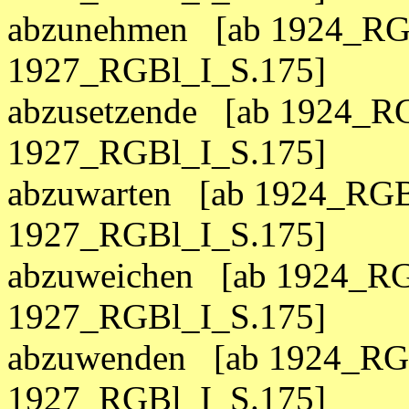
abzunehmen [ab 1924_RGB
1927_RGBl_I_S.175]
abzusetzende [ab 1924_RG
1927_RGBl_I_S.175]
abzuwarten [ab 1924_RGB
1927_RGBl_I_S.175]
abzuweichen [ab 1924_RG
1927_RGBl_I_S.175]
abzuwenden [ab 1924_RGB
1927_RGBl_I_S.175]