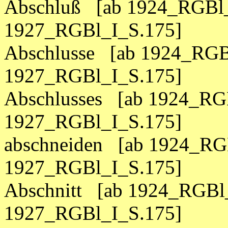
Abschluß [ab 1924_RGBl_
1927_RGBl_I_S.175]
Abschlusse [ab 1924_RGBl
1927_RGBl_I_S.175]
Abschlusses [ab 1924_RGB
1927_RGBl_I_S.175]
abschneiden [ab 1924_RGB
1927_RGBl_I_S.175]
Abschnitt [ab 1924_RGBl_
1927_RGBl_I_S.175]