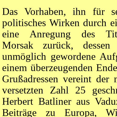
Das Vorhaben, ihn für s
politisches Wirken durch ei
eine Anregung des Titu
Morsak zurück, dessen
unmöglich gewordene Aufg
einem überzeugenden Ende 
Grußadressen vereint der 
versetzten Zahl 25 geschm
Herbert Batliner aus Vadu
Beiträge zu Europa, Wi