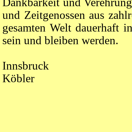
Dankbarkeit und Verehrung 
und Zeitgenossen aus zahl
gesamten Welt dauerhaft in
sein und bleiben werden.
Innsbruck
Köbler