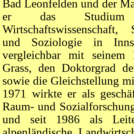
Bad Leonfelden und der Ma
er das Studium de
Wirtschaftswissenschaft, 
und Soziologie in Inn
vergleichbar mit seinem
Grass, den Doktorgrad de
sowie die Gleichstellung mi
1971 wirkte er als geschäf
Raum- und Sozialforschungsi
und seit 1986 als Leite
alpenländische Landwirtsch