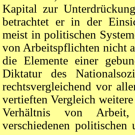
Kapital zur Unterdrückun
betrachtet er in der Einsi
meist in politischen System
von Arbeitspflichten nicht a
die Elemente einer gebun
Diktatur des Nationalsozi
rechtsvergleichend vor all
vertieften Vergleich weiter
Verhältnis von Arbeit
verschiedenen politische