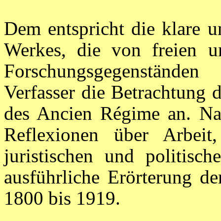
Dem entspricht die klare u
Werkes, die von freien un
Forschungsgegenständen
Verfasser die Betrachtung d
des Ancien Régime an. Na
Reflexionen über Arbeit
juristischen und politisc
ausführliche Erörterung de
1800 bis 1919.