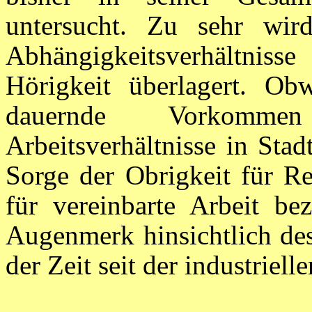
untersucht. Zu sehr wir
Abhängigkeitsverhältni
Hörigkeit überlagert. Obw
dauernde Vorkommen 
Arbeitsverhältnisse in Sta
Sorge der Obrigkeit für R
für vereinbarte Arbeit bez
Augenmerk hinsichtlich des
der Zeit seit der industriell