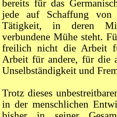
bereits für das Germanisc
jede auf Schaffung von 
Tätigkeit, in deren Mi
verbundene Mühe steht. Fü
freilich nicht die Arbeit 
Arbeit für andere, für die
Unselbständigkeit und Fre
Trotz dieses unbestreitbar
in der menschlichen Entwi
bisher in seiner Gesam