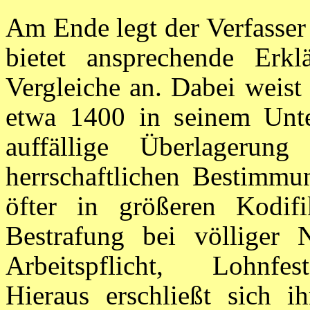
Am Ende legt der Verfasser 
bietet ansprechende Erklä
Vergleiche an. Dabei weist
etwa 1400 in seinem Unte
auffällige Überlagerung
herrschaftlichen Bestimmu
öfter in größeren Kodifi
Bestrafung bei völliger N
Arbeitspflicht, Lohnfes
Hieraus erschließt sich i