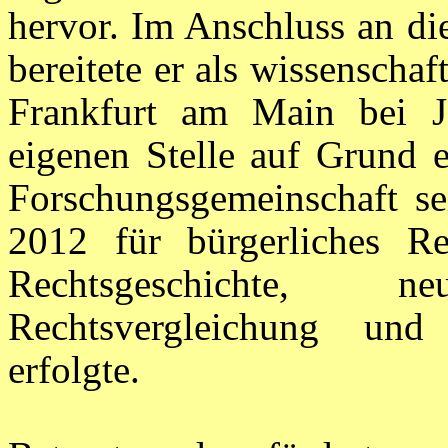
hervor. Im Anschluss an die
bereitete er als wissenschaf
Frankfurt am Main bei J
eigenen Stelle auf Grund 
Forschungsgemeinschaft sei
2012 für bürgerliches Re
Rechtsgeschichte, neu
Rechtsvergleichung und 
erfolgte.