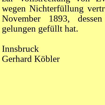
wegen Nichterfüllung vertr
November 1893, dessen 
gelungen gefüllt hat.
Innsbruck
Gerhard Köbler