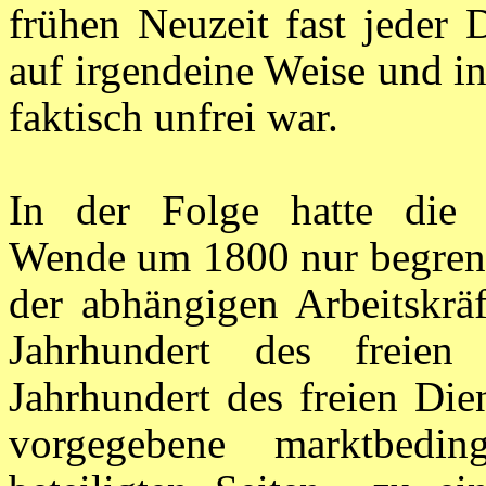
frühen Neuzeit fast jeder 
auf irgendeine Weise und i
faktisch unfrei war.
In der Folge hatte die b
Wende um 1800 nur begrenz
der abhängigen Arbeitskrä
Jahrhundert des freien
Jahrhundert des freien Die
vorgegebene marktbedin