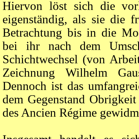
Hiervon löst sich die vor
eigenständig, als sie die 
Betrachtung bis in die Mo
bei ihr nach dem Umsch
Schichtwechsel (von Arbeit
Zeichnung Wilhelm Gau
Dennoch ist das umfangreic
dem Gegenstand Obrigkeit
des Ancien Régime gewidm