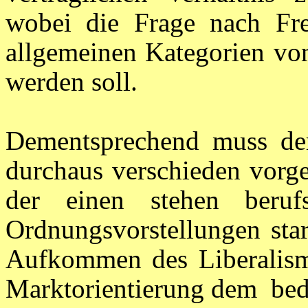
wobei die Frage nach Fre
allgemeinen Kategorien von
werden soll.
Dementsprechend muss der
durchaus verschieden vorge
der einen stehen berufs
Ordnungsvorstellungen sta
Aufkommen des Liberalism
Marktorientierung dem
bed