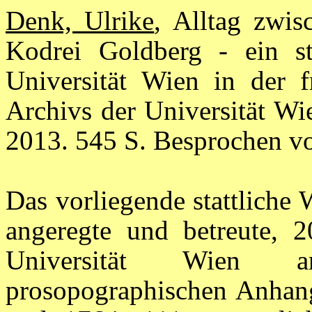
Denk, Ulrike
, Alltag zwis
Kodrei Goldberg - ein s
Universität Wien in der f
Archivs der Universität Wi
2013. 545 S. Besprochen v
Das vorliegende stattliche
angeregte und betreute, 2
Universität Wien 
prosopographischen Anhan