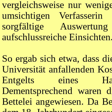
vergleichsweise nur wenig
umsichtigen Verfasserin
sorgfältige Auswertu
aufschlussreiche Einsichten
So ergab sich etwa, dass d
Universität anfallenden Kos
Entgelts eines Hand
Dementsprechend waren di
Bettelei angewiesen. Da Be