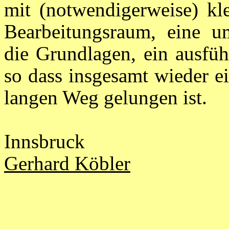
mit (notwendigerweise) kl
Bearbeitungsraum, eine um
die Grundlagen, ein ausfüh
so dass insgesamt wieder ei
langen Weg gelungen ist.
Innsbruck
Gerhard Köbler