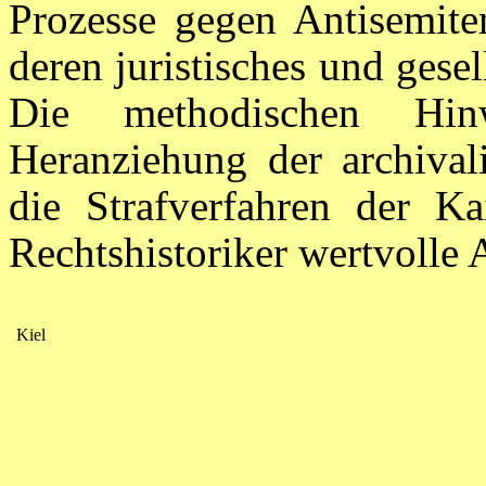
Prozesse gegen Antisemit
deren juristisches und gese
Die methodischen Hin
Heranziehung der archival
die Strafverfahren der Ka
Rechtshistoriker wertvolle
Kiel