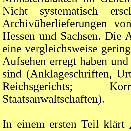
Nicht systematisch ers
Archivüberlieferungen vo
Hessen und Sachsen. Die 
eine vergleichsweise gerin
Aufsehen erregt haben und 
sind (Anklageschriften, Ur
Reichsgerichts; 
Staatsanwaltschaften).
In einem ersten Teil klärt