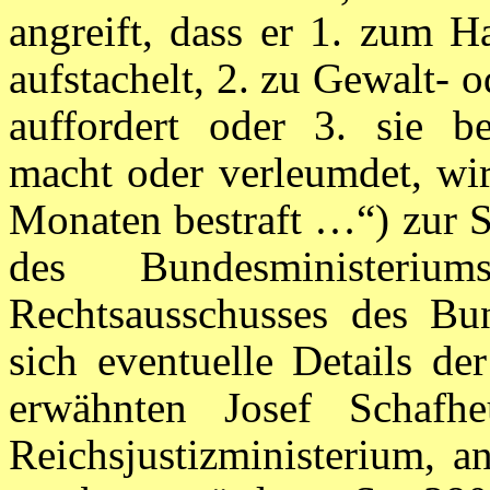
angreift, dass er 1. zum H
aufstachelt, 2. zu Gewalt-
auffordert oder 3. sie be
macht oder verleumdet, wir
Monaten bestraft …“) zur 
des Bundesminister
Rechtsausschusses des Bun
sich eventuelle Details 
erwähnten Josef Schafhe
Reichsjustizministerium, 