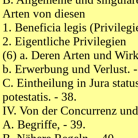
Arten von diesen
1. Beneficia legis (Privileg
2. Eigentliche Privilegien
(6) a. Deren Arten und Wirk
b. Erwerbung und Verlust. -
C. Eintheilung in Jura statu
potestatis. - 38.
IV. Von der Concurrenz und
A. Begriffe, - 39.