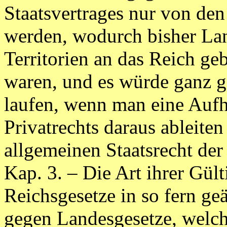
Staatsvertrages nur von de
werden, wodurch bisher Lan
Territorien an das Reich ge
waren, und es würde ganz g
laufen, wenn man eine Aufh
Privatrechts daraus ableite
allgemeinen Staatsrecht der
Kap. 3. – Die Art ihrer Gült
Reichsgesetze in so fern geä
gegen Landesgesetze, welche