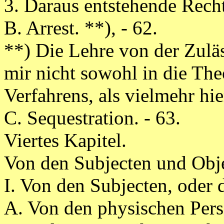
3. Daraus entstehende Recht
B. Arrest. **), - 62.
**) Die Lehre von der Zuläss
mir nicht sowohl in die The
Verfahrens, als vielmehr hi
C. Sequestration. - 63.
Viertes Kapitel.
Von den Subjecten und Obje
I. Von den Subjecten, oder 
A. Von den physischen Pers