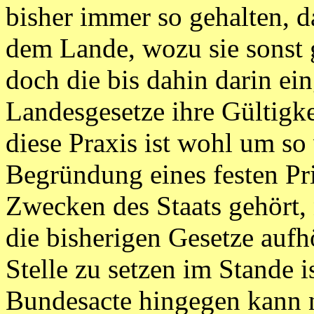
bisher immer so gehalten, 
dem Lande, wozu sie sonst g
doch die bis dahin darin ei
Landesgesetze ihre Gültigke
diese Praxis ist wohl um so 
Begründung eines festen Pri
Zwecken des Staats gehört,
die bisherigen Gesetze aufh
Stelle zu setzen im Stande i
Bundesacte hingegen kann 