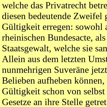
welche das Privatrecht betr
diesen bedeutende Zweifel 
Gültigkeit erregen: sowohl 
rheinischen Bundesacte, als
Staatsgewalt, welche sie san
Allein aus dem letzten Umst
nunmehrigen Suveräne jetzt
Belieben aufheben können, s
Gültigkeit schon von selbst
Gesetze an ihre Stelle getre