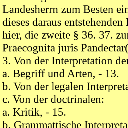
Landesherrn zum Besten eine
dieses daraus entstehenden 
hier, die zweite § 36. 37. 
Praecognita juris Pandectar
3. Von der Interpretation de
a. Begriff und Arten, - 13.
b. Von der legalen Interpreta
c. Von der doctrinalen:
a. Kritik, - 15.
b. Grammattische Interpretat