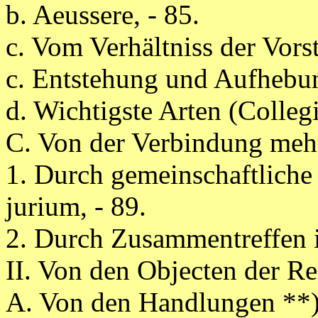
b. Aeussere, - 85.
c. Vom Verhältniss der Vors
c. Entstehung und Aufhebun
d. Wichtigste Arten (Collegi
C. Von der Verbindung meh
1. Durch gemeinschaftlich
jurium, - 89.
2. Durch Zusammentreffen 
II. Von den Objecten der Re
A. Von den Handlungen **),