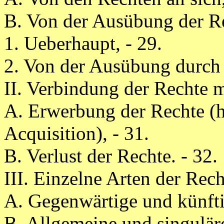
B. Von der Ausübung der R
1. Ueberhaupt, - 29.
2. Von der Ausübung durch 
II. Verbindung der Rechte 
A. Erwerbung der Rechte (h
Acquisition), - 31.
B. Verlust der Rechte. - 32.
III. Einzelne Arten der Rech
A. Gegenwärtige und künfti
B. Allgemeine und singuläre