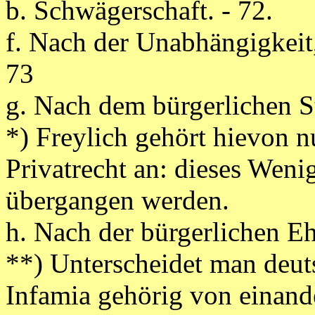
b. Schwägerschaft. - 72.
f. Nach der Unabhängigkeit, (
73
g. Nach dem bürgerlichen S
*) Freylich gehört hievon 
Privatrecht an: dieses Weni
übergangen werden.
h. Nach der bürgerlichen Eh
**) Unterscheidet man deut
Infamia gehörig von einand