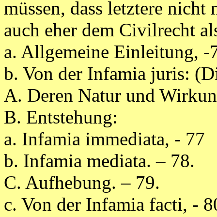
müssen, dass letztere nicht 
auch eher dem Civilrecht a
a. Allgemeine Einleitung, -
b. Von der Infamia juris: (Di
A. Deren Natur und Wirkung
B. Entstehung:
a. Infamia immediata, - 77
b. Infamia mediata. – 78.
C. Aufhebung. – 79.
c. Von der Infamia facti, - 8