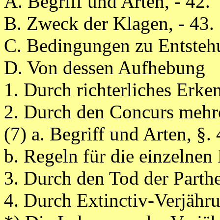
A. Begriff und Arten, - 42.
B. Zweck der Klagen, - 43.
C. Bedingungen zu Entstehu
D. Von dessen Aufhebung
1. Durch richterliches Erken
2. Durch den Concurs mehr
(7) a. Begriff und Arten, §.
b. Regeln für die einzelnen F
3. Durch den Tod der Parthe
4. Durch Extinctiv-Verjähru