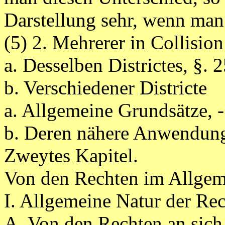
Darstellung sehr, wenn man
(5) 2. Mehrerer in Collisi
a. Desselben Districtes, §. 2
b. Verschiedener Districte
a. Allgemeine Grundsätze, -
b. Deren nähere Anwendung
Zweytes Kapitel.
Von den Rechten im Allgem
I. Allgemeine Natur der Re
A. Von den Rechten an sich,