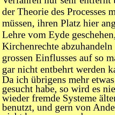
der Theorie des Processes m
müssen, ihren Platz hier an
Lehre vom Eyde geschehen,
Kirchenrechte abzuhandeln p
grossen Einflusses auf so m
gar nicht entbehrt werden k
Da ich übrigens mehr etwas 
gesucht habe, so wird es ni
wieder fremde Systeme älter
benutzt, und gern von And