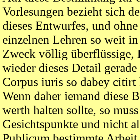
Vorlesungen bezieht sich d
dieses Entwurfes, und ohne
einzelnen Lehren so weit in 
Zweck völlig überflüssige, 
wieder dieses Detail gerade 
Corpus iuris so dabey citirt
Wenn daher iemand diese Bl
werth halten sollte, so muss
Gesichtspunkte und nicht al
Publicum bestimmte Arbeit