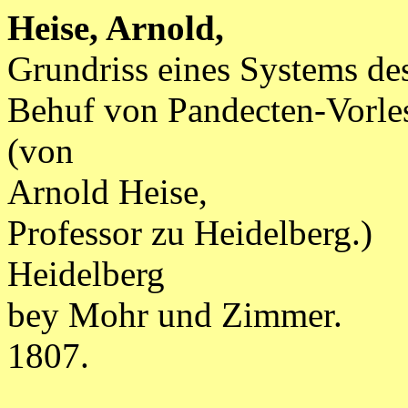
Heise, Arnold,
Grundriss eines Systems de
Behuf von Pandecten-Vorl
(von
Arnold Heise,
Professor zu Heidelberg.)
Heidelberg
bey Mohr und Zimmer.
1807.