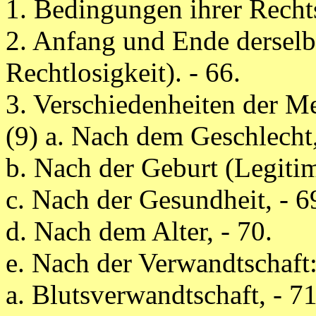
1. Bedingungen ihrer Rechtsf
2. Anfang und Ende derselbe
Rechtlosigkeit). - 66.
3. Verschiedenheiten der M
(9) a. Nach dem Geschlecht,
b. Nach der Geburt (Legitimi
c. Nach der Gesundheit, - 6
d. Nach dem Alter, - 70.
e. Nach der Verwandtschaft
a. Blutsverwandtschaft, - 71