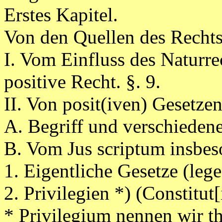
Erstes Kapitel.
Von den Quellen des Rechts
I. Vom Einfluss des Naturre
positive Recht. §. 9.
II. Von posit(iven) Gesetzen:
A. Begriff und verschiedene
B. Vom Jus scriptum insbes
1. Eigentliche Gesetze (lege
2. Privilegien *) (Constitut
* Privilegium nennen wir th